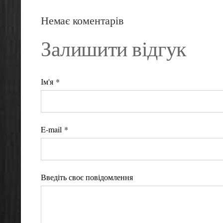
Немає коментарів
Залишити відгук
Ім'я *
E-mail *
Введіть своє повідомлення