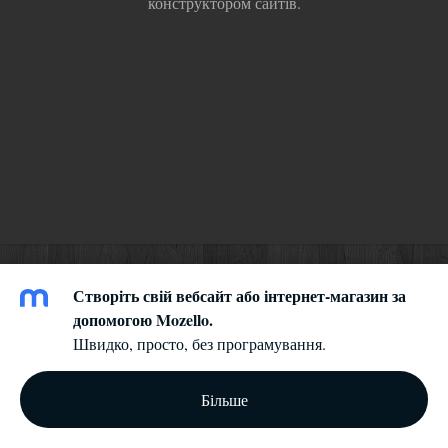
конструктором сайтів.
Створіть свій вебсайт або інтернет-магазин за
допомогою Mozello.
Швидко, просто, без програмування.
Більше