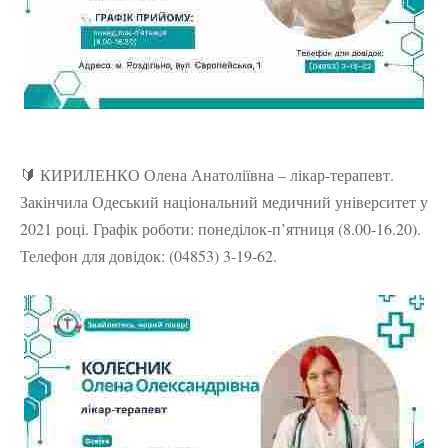
🔰 КИРИЛЕНКО Олена Анатоліївна – лікар-терапевт.
Закінчила Одеський національний медичний університет у
2021 році. Графік роботи: понеділок-п’ятниця (8.00-16.20).
Телефон для довідок: (04853) 3-19-62.