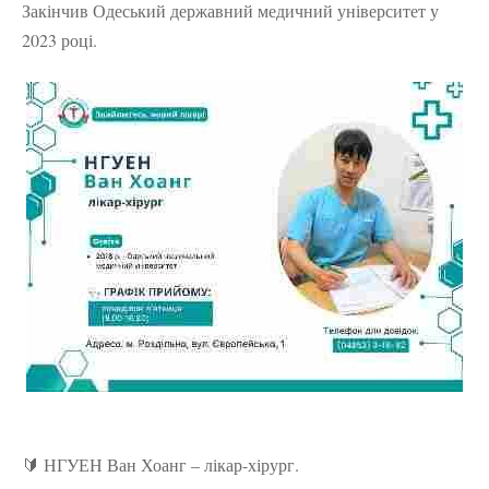
Закінчив Одеський державний медичний університет у
2023 році.
🔰 НГУЕН Ван Хоанг – лікар-хірург.