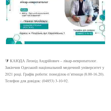
🔰 КАЮДА Леонід Андрійович – лікар-невропатолог.
Закінчив Одеський національний медичний університет у
2021 році. Графік роботи: понеділок-п’ятниця (8.00-16.20).
Телефон для довідок: (04853) 3-10-92.