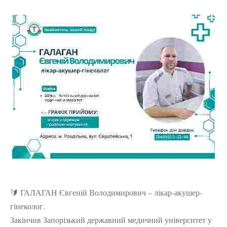
🔰 ГАЛАГАН Євгеній Володимирович – лікар-акушер-
гінеколог.
Закінчив Запорізький державний медичний університет у