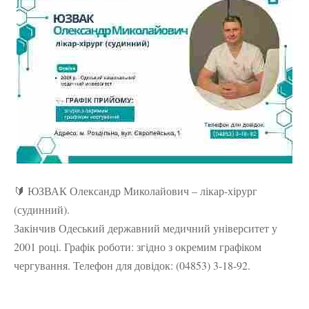
🔰 ЮЗВАК Олександр Миколайович – лікар-хірург
(судинний).
Закінчив Одеський державний медичний університет у
2001 році. Графік роботи: згідно з окремим графіком
чергування. Телефон для довідок: (04853) 3-18-92.