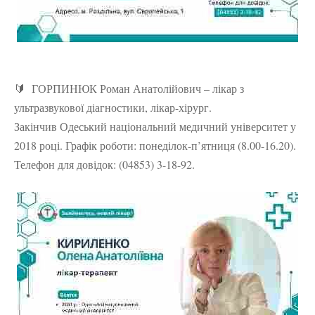
🔰 ГОРПИНЮК Роман Анатолійович – лікар з
ультразвукової діагностики, лікар-хірург.
Закінчив Одеський національний медичний університет у
2018 році. Графік роботи: понеділок-п’ятниця (8.00-16.20).
Телефон для довідок: (04853) 3-18-92.