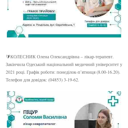
🔰КОЛЕСНИК Олена Олександрівна – лікар-терапевт.
Закінчила Одеський національний медичний університет у
2021 році. Графік роботи: понеділок-п’ятниця (8.00-16.20).
Телефон для довідок: (04853) 3-19-62.