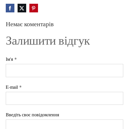
Немає коментарів
Залишити відгук
Ім'я *
E-mail *
Введіть своє повідомлення