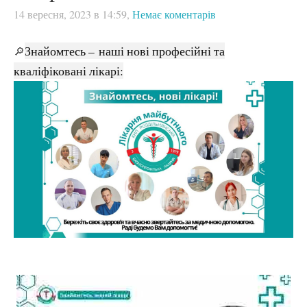
14 вересня, 2023 в 14:59,
Немає коментарів
Знайомтесь – наші нові професійні та
🔎
кваліфіковані лікарі: