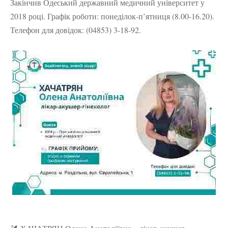
Закінчив Одеський державний медичний університет у
2018 році. Графік роботи: понеділок-п’ятниця (8.00-16.20).
Телефон для довідок: (04853) 3-18-92.