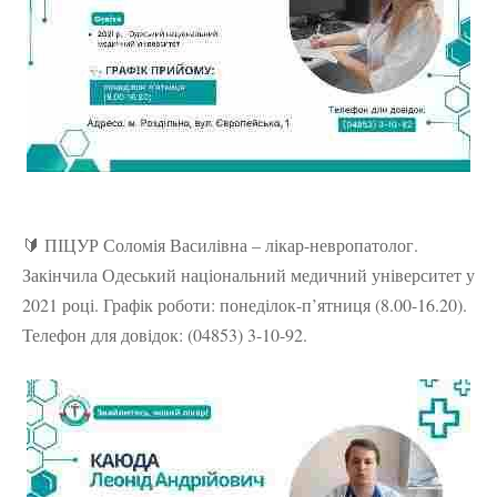
🔰 ПІЦУР Соломія Василівна – лікар-невропатолог.
Закінчила Одеський національний медичний університет у
2021 році. Графік роботи: понеділок-п’ятниця (8.00-16.20).
Телефон для довідок: (04853) 3-10-92.