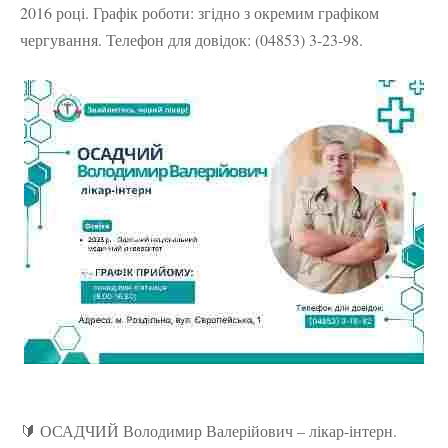
2016 році. Графік роботи: згідно з окремим графіком
чергування. Телефон для довідок: (04853) 3-23-98.
🔰 ОСАДЧИЙ Володимир Валерійович – лікар-інтерн.