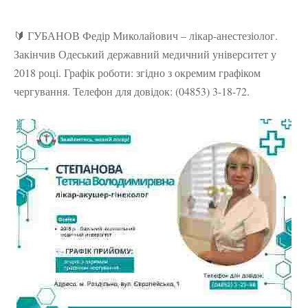
🔰 ГУБАНОВ Федір Миколайович – лікар-анестезіолог.
Закінчив Одеський державний медичний університет у
2018 році. Графік роботи: згідно з окремим графіком
чергування. Телефон для довідок: (04853) 3-18-72.