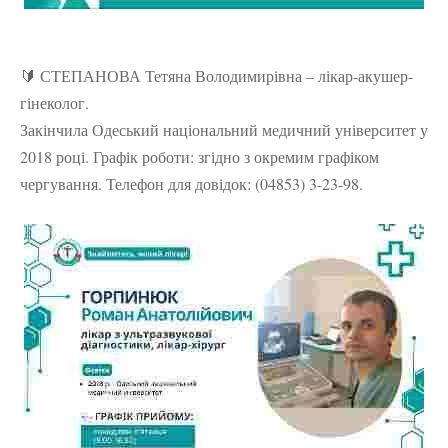
🔰 СТЕПАНОВА Тетяна Володимирівна – лікар-акушер-
гінеколог.
Закінчила Одеський національний медичний університет у
2018 році. Графік роботи: згідно з окремим графіком
чергування. Телефон для довідок: (04853) 3-23-98.