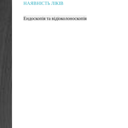
НАЯВНІСТЬ ЛІКІВ
Ендоскопія та відіоколоноскопія