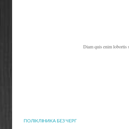
Diam quis enim lobortis
ПОЛІКЛІНИКА БЕЗ ЧЕРГ