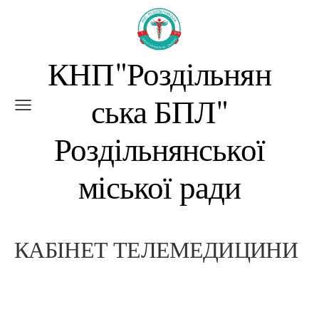
КНП"Роздільнян
ська БПЛ"
Роздільнянської
міської ради
КАБІНЕТ ТЕЛЕМЕДИЦИНИ