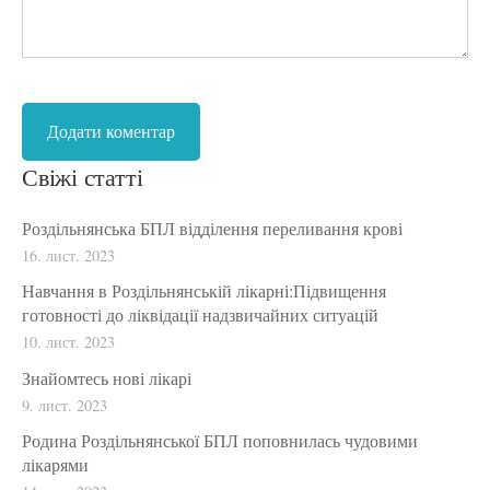
Свіжі статті
Роздільнянська БПЛ відділення переливання крові
16. лист. 2023
Навчання в Роздільнянській лікарні:Підвищення
готовності до ліквідації надзвичайних ситуацій
10. лист. 2023
Знайомтесь нові лікарі
9. лист. 2023
Родина Роздільнянської БПЛ поповнилась чудовими
лікарями