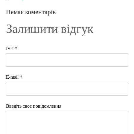
Немає коментарів
Залишити відгук
Ім'я *
E-mail *
Введіть своє повідомлення